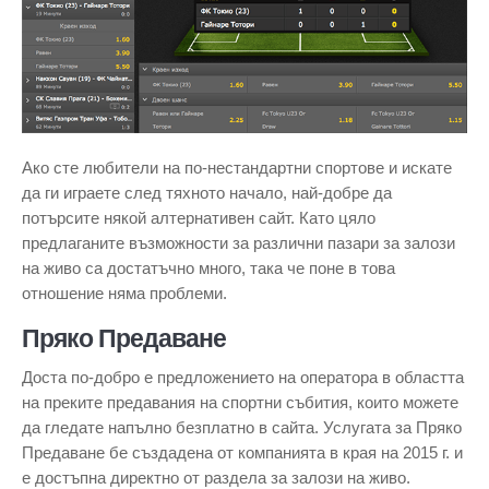
Ако сте любители на по-нестандартни спортове и искате
да ги играете след тяхното начало, най-добре да
потърсите някой алтернативен сайт. Като цяло
предлаганите възможности за различни пазари за залози
на живо са достатъчно много, така че поне в това
отношение няма проблеми.
Пряко Предаване
Доста по-добро е предложението на оператора в областта
на преките предавания на спортни събития, които можете
да гледате напълно безплатно в сайта. Услугата за Пряко
Предаване бе създадена от компанията в края на 2015 г. и
е достъпна директно от раздела за залози на живо.