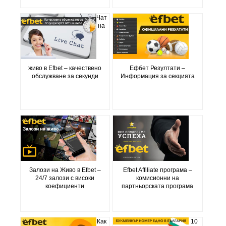
Чат
на
живо в Efbet – качествено
Ефбет Резултати –
обслужване за секунди
Информация за секцията
Залози на Живо в Efbet –
Efbet Affiliate програма –
24/7 залози с високи
комисионни на
коефициенти
партньорската програма
Как
10