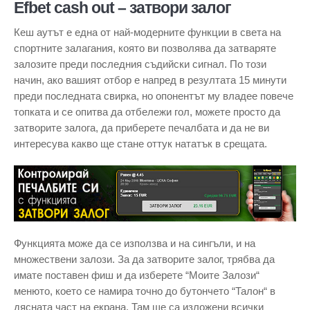
Efbet cash out – затвори залог
Кеш аутът е една от най-модерните функции в света на
спортните залагания, която ви позволява да затваряте
залозите преди последния съдийски сигнал. По този
начин, ако вашият отбор е напред в резултата 15 минути
преди последната свирка, но опонентът му владее повече
топката и се опитва да отбележи гол, можете просто да
затворите залога, да приберете печалбата и да не ви
интересува какво ще стане оттук нататък в срещата.
Функцията може да се използва и на сингъли, и на
множествени залози. За да затворите залог, трябва да
имате поставен фиш и да изберете “Моите Залози“
менюто, което се намира точно до бутончето “Талон“ в
дясната част на екрана. Там ще са изложени всички