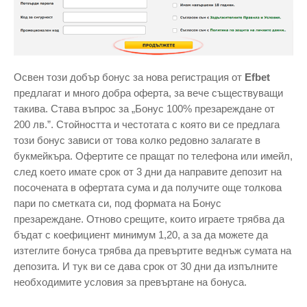
Освен този добър бонус за нова регистрация от
Efbet
предлагат и много добра оферта, за вече съществуващи
такива. Става въпрос за „Бонус 100% презареждане от
200 лв.”. Стойността и честотата с която ви се предлага
този бонус зависи от това колко редовно залагате в
букмейкъра. Офертите се пращат по телефона или имейл,
след което имате срок от 3 дни да направите депозит на
посочената в офертата сума и да получите още толкова
пари по сметката си, под формата на Бонус
презареждане. Отново срещите, които играете трябва да
бъдат с коефициент минимум 1,20, а за да можете да
изтеглите бонуса трябва да превъртите веднъж сумата на
депозита. И тук ви се дава срок от 30 дни да изпълните
необходимите условия за превъртане на бонуса.