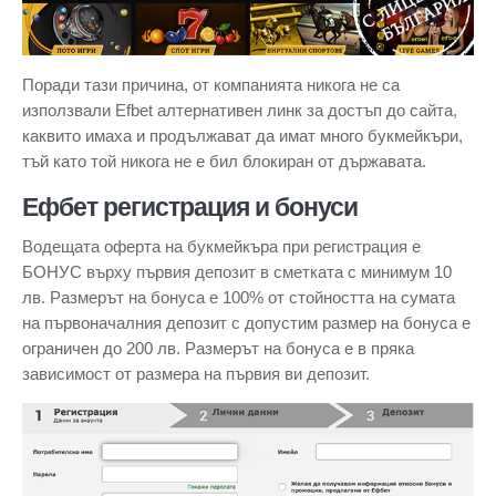
Поради тази причина, от компанията никога не са
използвали Efbet алтернативен линк за достъп до сайта,
каквито имаха и продължават да имат много букмейкъри,
тъй като той никога не е бил блокиран от държавата.
Ефбет регистрация и бонуси
Водещата оферта на букмейкъра при регистрация е
БОНУС върху първия депозит в сметката с минимум 10
лв. Размерът на бонуса е 100% от стойността на сумата
на първоначалния депозит с допустим размер на бонуса е
ограничен до 200 лв. Размерът на бонуса е в пряка
зависимост от размера на първия ви депозит.