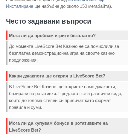
Инсталиране
ще набъбне до около 150 мегабайта).
Често задавани въпроси
Мога ли да пробвам игрите безплатно?
До момента LiveScore Bet Казино не са помислили за
безплатна демонстрационна игра на своите казино
предложения.
Какви джакпоти ще открия в LiveScore Bet?
В LiveScore Bet Казино ще откриете само джакпоти,
базирани на ротативки. Предлагат се 5 различни вида,
които до голяма степен си приличат като формат,
правила и суми.
Мога ли да купувам бонуси в ротативките на
LiveScore Bet?