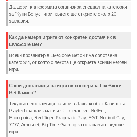
Да, дори платформата организира специална категория
за “Купи Бонус“ игри, където ще откриете около 20
заглавия.
Как да намеря игрите от конкретен доставчик в
LiveScore Bet?
Всеки провайдър в LiveScore Bet си има собствена
категория, от която с лекота ще откриете всички негови
игри.
С кои доставчици на игри си кооперира LiveScore
Bet Казино?
Текущите доставчици на игри в Лайвскорбет Казино са
Playtech за лайв маси и CT Interactive, NetEnt,
Endorphina, Red Tiger, Pragmatic Play, EGT, NoLimit City,
7777, Amusnet, Big Time Gaming за останалите видове
игри.