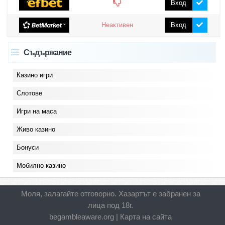
Вход
Неактивен
Вход
Съдържание
Казино игри
Слотове
Игри на маса
Живо казино
Бонуси
Мобилно казино
Моля, залагайте отговорно. Хазартът е забранен за
лица под 18г.
begambleaware.org |
Карта на сайта