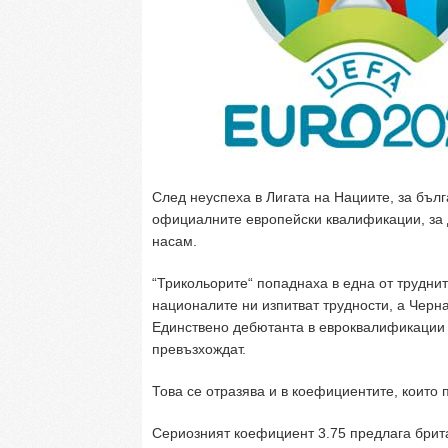
След неуспеха в Лигата на Нациите, за бъл
официалните европейски квалификации, за 
насам.
“Трикольорите“ попаднаха в една от труднит
националите ни изпитват трудности, а Черна
Единствено дебютанта в евроквалификации К
превъзхождат.
Това се отразява и в коефициентите, които 
Сериозният коефициент 3.75 предлага бри