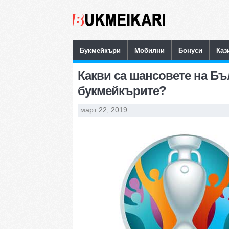
Букмейкъри
Мобилни
Бонуси
Каз
Какви са шансовете на Бъ
букмейкърите?
март 22, 2019