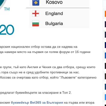
гарския национален отбор остава да се надява на
да намери място на първия си голям форум от 16 години
е групи, тъй като Англия и Чехия са два отбора, срещу които
 гора също не е сред удобните противници за нас.
осово се очертава като отбор, който “Лъвовете“ категорично
предлагат букмейкърите за класиране в Топ 2.
танския
букмейкър Bet365 за България
на първа или втора