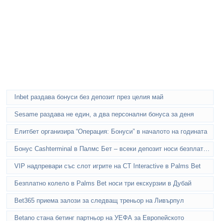
Inbet раздава бонуси без депозит през целия май
Sesame раздава не един, а два персонални бонуса за деня
Елитбет организира “Операция: Бонуси” в началото на годината
Бонус Cashterminal в Палмс Бет – всеки депозит носи безплатни игри
VIP надпревари със слот игрите на CT Interactive в Palms Bet
Безплатно колело в Palms Bet носи три екскурзии в Дубай
Bet365 приема залози за следващ треньор на Ливърпул
Betano стана бетинг партньор на УЕФА за Европейското