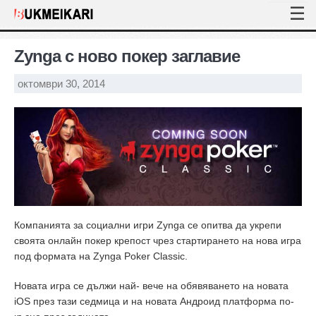
Zynga с ново покер заглавие
октомври 30, 2014
Компанията за социални игри Zynga се опитва да укрепи
своята онлайн покер крепост чрез стартирането на нова игра
под формата на Zynga Poker Classic.
Новата игра се дължи най- вече на обявяването на новата
iOS през тази седмица и на новата Андроид платформа по-