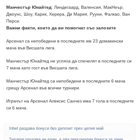
Манчестър Юнайтед
: Линдегаард, Валенсия, МакНеър,
Джоунс, Шоу, Карик, Херера, Ди Мария, Рууни, Фалкао, Ван
Перси.
Важни факти, които да ви помогнат със залозите
Арсенал са непобедени в последните им 23 домакински
мача във Висшата лига.
Манчестър Юнайтед не успяха да спечелят в последните си
7 мача като гост във Висшата лига.
Манчестър Юнайтед са непобедени в последните 6 мача
срещу Арсенал във всички турнири.
Играчът на Арсенал Алексис Санчез има 7 гола в последните
си 6 мача.
Inbet раздава бонуси без депозит през целия май
Sesame раздава не един, а два персонални бонуса за деня