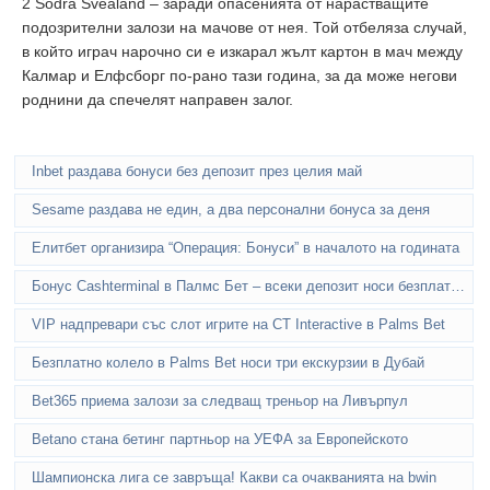
2 Södra Svealand – заради опасенията от нарастващите
подозрителни залози на мачове от нея. Той отбеляза случай,
в който играч нарочно си е изкарал жълт картон в мач между
Калмар и Елфсборг по-рано тази година, за да може негови
роднини да спечелят направен залог.
Inbet раздава бонуси без депозит през целия май
Sesame раздава не един, а два персонални бонуса за деня
Елитбет организира “Операция: Бонуси” в началото на годината
Бонус Cashterminal в Палмс Бет – всеки депозит носи безплатни игри
VIP надпревари със слот игрите на CT Interactive в Palms Bet
Безплатно колело в Palms Bet носи три екскурзии в Дубай
Bet365 приема залози за следващ треньор на Ливърпул
Betano стана бетинг партньор на УЕФА за Европейското
Шампионска лига се завръща! Какви са очакванията на bwin