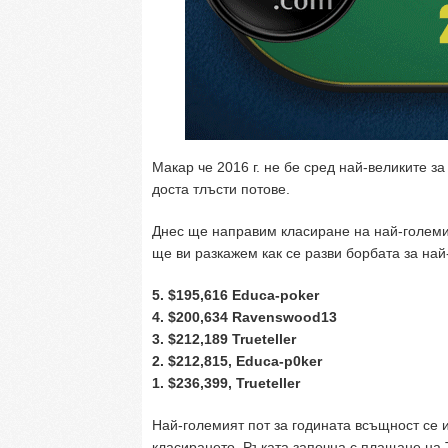
Макар че 2016 г. не бе сред най-великите з
доста тлъсти потове.
Днес ще направим класиране на най-големите
ще ви разкажем как се разви борбата за най
5. $195,616 Educa-poker
4. $200,634 Ravenswood13
3. $212,189 Trueteller
2. $212,815, Educa-p0ker
1. $236,399, Trueteller
Най-големият пот за годината всъщност се 
класирането. Ръката започна с плащане на T