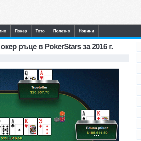
ино
Покер
Тото
Полезно
Новини
кер ръце в PokerStars за 2016 г.