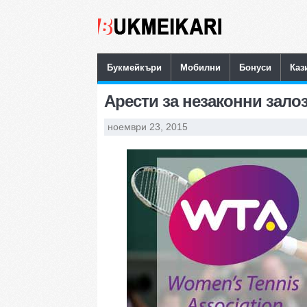
Букмейкъри
Мобилни
Бонуси
Каз
Арести за незаконни зало
ноември 23, 2015