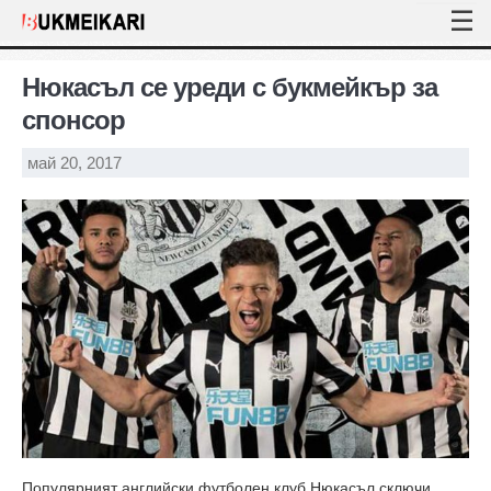
Нюкасъл се уреди с букмейкър за
спонсор
май 20, 2017
Популярният английски футболен клуб Нюкасъл сключи