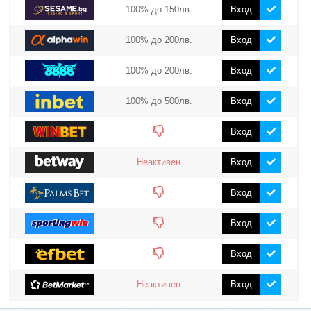
100% до 150лв.
Вход
100% до 200лв.
Вход
100% до 200лв.
Вход
100% до 500лв.
Вход
Вход
Неактивен
Вход
Вход
Вход
Вход
Неактивен
Вход