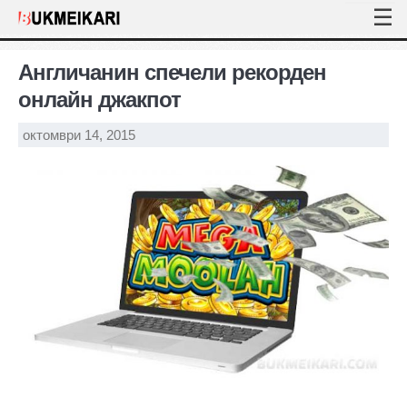
Англичанин спечели рекорден
онлайн джакпот
октомври 14, 2015