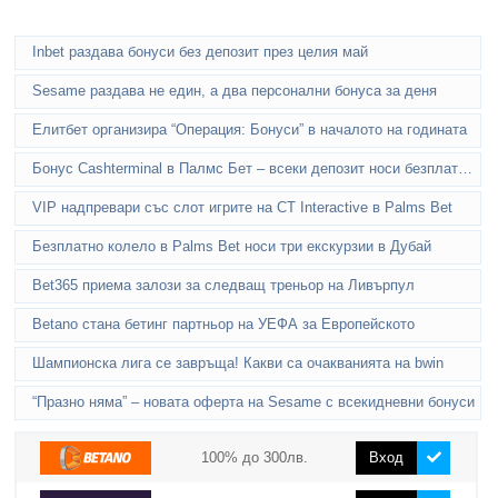
Inbet раздава бонуси без депозит през целия май
Sesame раздава не един, а два персонални бонуса за деня
Елитбет организира “Операция: Бонуси” в началото на годината
Бонус Cashterminal в Палмс Бет – всеки депозит носи безплатни игри
VIP надпревари със слот игрите на CT Interactive в Palms Bet
Безплатно колело в Palms Bet носи три екскурзии в Дубай
Bet365 приема залози за следващ треньор на Ливърпул
Betano стана бетинг партньор на УЕФА за Европейското
Шампионска лига се завръща! Какви са очакванията на bwin
“Празно няма” – новата оферта на Sesame с всекидневни бонуси
100% до 300лв.
Вход