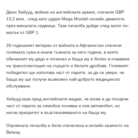
Джон Хейууд, войник на английската армия, спечели GBP
13,2 млн., след като удари Mega Moolah онлайн джакпота
през миналата седмица. Тази печалба дойде след залог по-
малък от GBP 1.
26-годишният ветеран от войната в Афганистан спечели
голямата сума в иначе тъжната за него година, в която
обичаният му дядо е починал и баща му е болен в очакване
на трансплантация на сърцето и белите дробове. Големият
победител ще използва част от парите, за да се увери, че
баща му ще получи възможно най-доброто медицинско
обслужване.
Хейууд каза пред английските медии, че може и да похарчи
част от парите за семейна почивка и нов автомобил, но
негов приоритет е възстановяването на баща му.
Огромната печалба е била спечелена в онлайн казиното на
Betway.