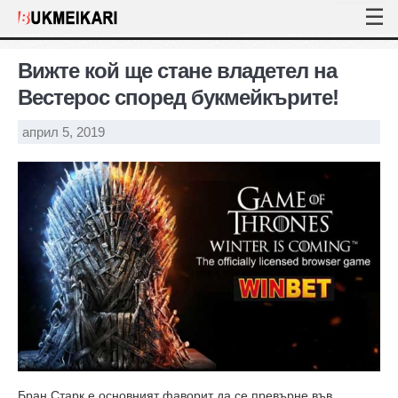
Вижте кой ще стане владетел на
Вестерос според букмейкърите!
април 5, 2019
Бран Старк е основният фаворит да се превърне във