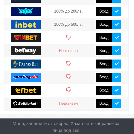
100% до 200лв.
Вход
100% до 500лв.
Вход
Вход
Неактивен
Вход
Вход
Вход
Вход
Неактивен
Вход
Моля, залагайте отговорно. Хазартът е забранен за
лица под 18г.