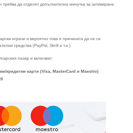
н трябва да отделят допълнителна минутка за активиране
арски играчи и вероятно това е причината да не се
ни средства (PayPal, Skrill и т.н.)
лгарския пазар и включват:
и/кредитни карти (Visa, MasterCard и Maestro)
bg