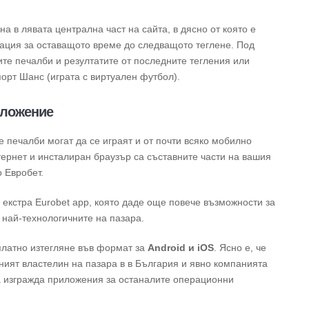
на в лявата централна част на сайта, в дясно от която е
мация за оставащото време до следващото теглене. Под
те печалби и резултатите от последните тегления или
порт Шанс (играта с виртуален футбол).
иложение
 печалби могат да се играят и от почти всяко мобилно
тернет и инсталиран браузър са съставните части на вашия
о Евробет.
 екстра Eurobet app, която даде още повече възможности за
 най-технологичните на пазара.
платно изтегляне във формат за
Android и iOS
. Ясно е, че
ният властелин на пазара в в България и явно компанията
а изгражда приложения за останалите операционни