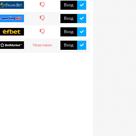
Вход
Вход
Вход
Неактивен
Вход