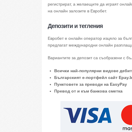
регистрират, а желаещите да играят онлай
на онлайн залозите в Евробет.
Депозити и тегления
Евробет е онлайн оператор изцяло за бълг
предлагат международни онлайн разплащател
Вариантите за депозит са съобразени с бъ
Всички най-популярни видове дебитн
Българският е-портфейл сайт Epay.
Пунктовете за преводи на EasyPay
Превод от и към банкова сметка