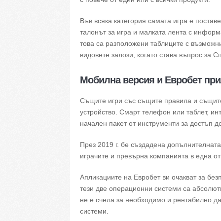
Във всяка категория самата игра е поставе
талонът за игра и малката лента с инфор
това са разположени таблиците с възможни
видовете залози, когато става въпрос за С
Мобилна версия и Евробет пр
Същите игри със същите правила и същите
устройство. Смарт телефон или таблет, ин
начален пакет от инструменти за достъп д
През 2019 г. бе създадена допълнителната
играчите и превърна компанията в една от
Апликациите на Евробет ви очакват за без
тези две операционни системи са абсолют
не е счела за необходимо и рентабилно д
системи.