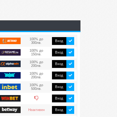
100% до
Вход
300лв.
100% до
Вход
150лв.
100% до
Вход
200лв.
100% до
Вход
200лв.
100% до
Вход
500лв.
Вход
Неактивен
Вход