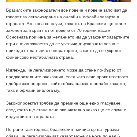
Бразилските законодатели все повече и повече започват да
говорят за легализиране на онлайн и офлайн хазарта в
страната. Ако това се случи, хазартът в Бразилия ще стане
законен за първи път от повече от 70 години насам.
Основната причина за желанието им да узаконят хазартните
игри е възможността да се увеличи държавната хазна с
приходи от данъци от операторите, с което да се укрепи
финансово нестабилната страна.
Изглежда, че легализирането може да стане по-бързо от
предварителните очаквания, след като вече правителството
одобри законопроект, който обхваща както онлайн хазарта,
така и офлайн аналога му.
Законопроектът трябва да премине още едно гласуване,
след което ще стане ясно окончателно какво ще се случи с
индустрията в страната.
По-рано тази година, бразилският министър на туризма
обяви, че легализираният хазарт може да носи по над 6