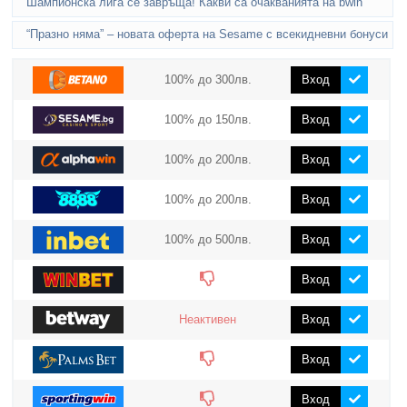
Шампионска лига се завръща! Какви са очакванията на bwin
“Празно няма” – новата оферта на Sesame с всекидневни бонуси
100% до 300лв.
Вход
100% до 150лв.
Вход
100% до 200лв.
Вход
100% до 200лв.
Вход
100% до 500лв.
Вход
Вход
Неактивен
Вход
Вход
Вход