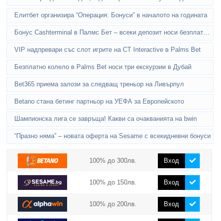
Елитбет организира “Операция: Бонуси” в началото на годината
Бонус Cashterminal в Палмс Бет – всеки депозит носи безплатни игри
VIP надпревари със слот игрите на CT Interactive в Palms Bet
Безплатно колело в Palms Bet носи три екскурзии в Дубай
Bet365 приема залози за следващ треньор на Ливърпул
Betano стана бетинг партньор на УЕФА за Европейското
Шампионска лига се завръща! Какви са очакванията на bwin
“Празно няма” – новата оферта на Sesame с всекидневни бонуси
100% до 300лв.
Вход
100% до 150лв.
Вход
100% до 200лв.
Вход