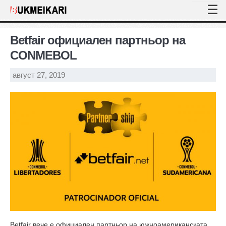
Betfair официален партньор на
CONMEBOL
август 27, 2019
Betfair вече е официален партньор на южноамериканската