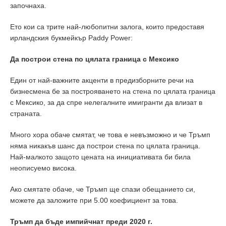
започнаха.
Ето кои са трите най-любопитни залога, които предоставя
ирландския букмейкър Paddy Power:
Да построи стена по цялата граница с Мексико
Един от най-важните акценти в предизборните речи на
бизнесмена бе за построяването на стена по цялата граница
с Мексико, за да спре нелегалните имигранти да влизат в
страната.
Много хора обаче смятат, че това е невъзможно и че Тръмп
няма никакъв шанс да построи стена по цялата граница.
Най-малкото защото цената на инициативата би била
неописуемо висока.
Ако смятате обаче, че Тръмп ще спази обещанието си,
можете да заложите при 5.00 коефициент за това.
Тръмп да бъде импийчнат преди 2020 г.