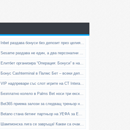
Inbet раздава бонуси без депозит през целия май
Sesame раздава не един, а два персонални бонуса за деня
Елитбет организира “Операция: Бонуси” в началото на годината
Бонус Cashterminal в Палмс Бет – всеки депозит носи безплатни игри
VIP надпревари със слот игрите на CT Interactive в Palms Bet
Безплатно колело в Palms Bet носи три екскурзии в Дубай
Bet365 приема залози за следващ треньор на Ливърпул
Betano стана бетинг партньор на УЕФА за Европейското
Шампионска лига се завръща! Какви са очакванията на bwin