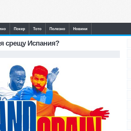
ино
Покер
Тото
Полезно
Новини
ия срещу Испания?