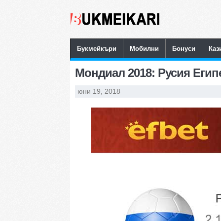
Букмейкъри
Мобилни
Бонуси
Каз
Мондиал 2018: Русия Егип
юни 19, 2018