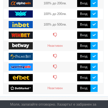
100% до 200лв.
Вход
100% до 200лв.
Вход
100% до 500лв.
Вход
Вход
Неактивен
Вход
Вход
Вход
Вход
Неактивен
Вход
Моля, залагайте отговорно. Хазартът е забранен за