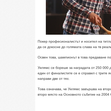
Покер професионалистът и носител на титл
да се докосне до голямата слава на тв реа
Освен това, шампионът в това предаване пол
Уилямс се бореше за наградата от 250 000 
един от финалистите се е справил с трите я
направи две от тях.
Това означава, че Уилямс завършва на втор
второ място на Основното събитие на 2004 