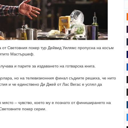
а от Световния покер тур Дейвид Уилямс пропусна на косъм
литито Мастършеф.
учава и парите за издаването на готварска книга.
долара, но на телевизионния финал съдиите решиха, че нито
стия и че единствено Ди Джей от Лас Вегас е успял да
о място – чувство, което му е познато от финиширането на
Световните покер серии.