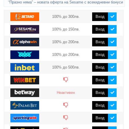
“Празно няма” – новата оферта на Sesame с всекидневни бонуси
100% до 300лв.
Вход
100% до 150лв.
Вход
100% до 200лв.
Вход
100% до 200лв.
Вход
100% до 500лв.
Вход
Вход
Неактивен
Вход
Вход
Вход