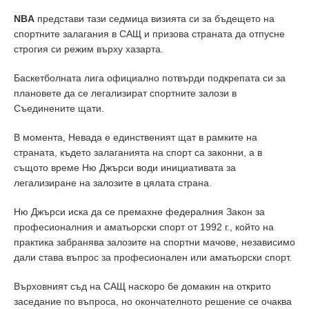
NBA
представи тази седмица визията си за бъдещето на
спортните залагания в САЩ и призова страната да отпусне
строгия си режим върху хазарта.
Баскетболната лига официално потвърди подкрепата си за
плановете да се легализират спортните залози в
Съединените щати.
В момента, Невада е единственият щат в рамките на
страната, където залаганията на спорт са законни, а в
същото време Ню Джърси води инициативата за
легализиране на залозите в цялата страна.
Ню Джърси иска да се премахне федералния Закон за
професионалния и аматьорски спорт от 1992 г., който на
практика забранява залозите на спортни мачове, независимо
дали става въпрос за професионален или аматьорски спорт.
Върховният съд на САЩ наскоро бе домакин на открито
заседание по въпроса, но окончателното решение се очаква