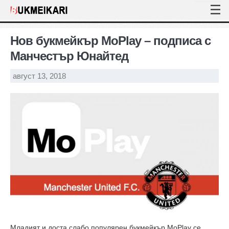
Нов букмейкър MoPlay – подписа с
Манчестър Юнайтед
август 13, 2018
Младият и доста слабо популярен букмейкър MoPlay се