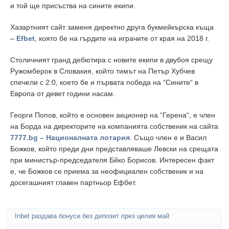
и той ще присъства на сините екипи.
Хазартният сайт заменя директно друга букмейкърска къща
–
Efbet
, която бе на гърдите на играчите от края на 2018 г.
Столичният гранд дебютира с новите екипи в двубоя срещу
Ружомберок в Словакия, който тимът на Петър Хубчев
спечели с 2:0, което бе и първата победа на “Сините“ в
Европа от девет години насам.
Георги Попов, който е основен акционер на “Герена“, е член
на Борда на директорите на компанията собственик на сайта
7777.bg – Националната лотария
. Също член е и Васил
Божков, който преди дни представляваше Левски на срещата
при министър-председателя Бйко Борисов. Интересен факт
е, че Божков се приема за неофициален собственик и на
досегашният главен партньор Ефбет.
Inbet раздава бонуси без депозит през целия май