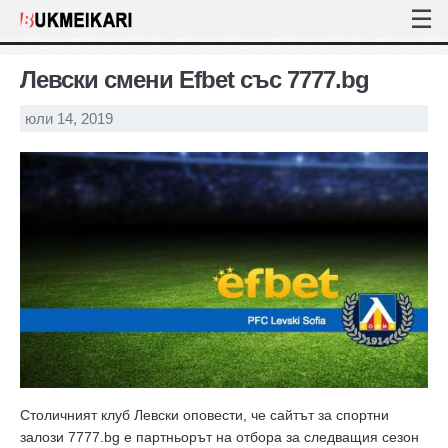
Левски смени Efbet със 7777.bg
юли 14, 2019
Столичният клуб Левски оповести, че сайтът за спортни
залози 7777.bg е партньорът на отбора за следващия сезон