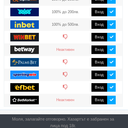
100% до 200лв.
Вход
100% до 500лв.
Вход
Вход
Неактивен
Вход
Вход
Вход
Вход
Неактивен
Вход
Моля, залагайте отговорно. Хазартът е забранен за
лица под 18г.