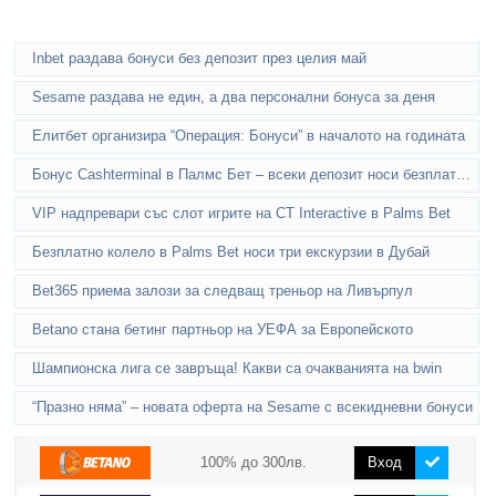
Inbet раздава бонуси без депозит през целия май
Sesame раздава не един, а два персонални бонуса за деня
Елитбет организира “Операция: Бонуси” в началото на годината
Бонус Cashterminal в Палмс Бет – всеки депозит носи безплатни игри
VIP надпревари със слот игрите на CT Interactive в Palms Bet
Безплатно колело в Palms Bet носи три екскурзии в Дубай
Bet365 приема залози за следващ треньор на Ливърпул
Betano стана бетинг партньор на УЕФА за Европейското
Шампионска лига се завръща! Какви са очакванията на bwin
“Празно няма” – новата оферта на Sesame с всекидневни бонуси
100% до 300лв.
Вход