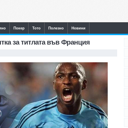
ино
Покер
Тото
Полезно
Новини
тка за титлата във Франция