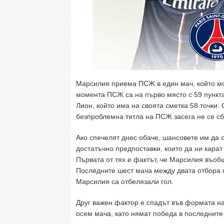
Марсилия приема ПСЖ в един мач, който мож
момента ПСЖ са на първо място с 59 пункта
Лион, който има на своята сметка 58 точки.
безпроблемна титла на ПСЖ засега не се сб
Ако спечелят днес обаче, шансовете им да 
достатъчно предпоставки, които да ни карат
Първата от тях е фактът, че Марсилия въоб
Последните шест мача между двата отбора с
Марсилия са отбелязали гол.
Друг важен фактор е спадът във формата на
осем мача, като нямат победа в последните