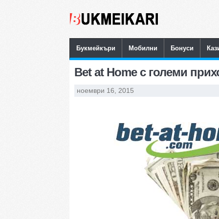
Букмейкъри
Мобилни
Бонуси
Каз
Bet at Home с големи при
ноември 16, 2015