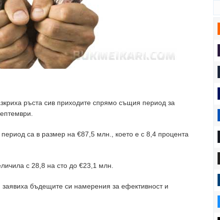
азкриха ръста сив приходите спрямо същия период за
септември.
 период са в размер на €87,5 млн., което е с 8,4 процента
ичила с 28,8 на сто до €23,1 млн.
и заявиха бъдещите си намерения за ефективност и