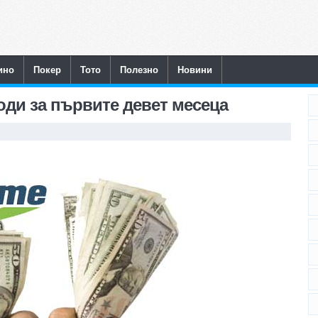
ино
Покер
Тото
Полезно
Новини
ходи за първите девет месеца