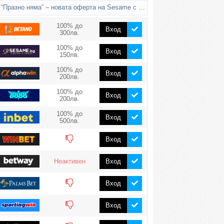
“Празно няма” – новата оферта на Sesame с всекидневни бонуси
100% до
Вход
300лв.
100% до
Вход
150лв.
100% до
Вход
200лв.
100% до
Вход
200лв.
100% до
Вход
500лв.
Вход
Неактивен
Вход
Вход
Вход