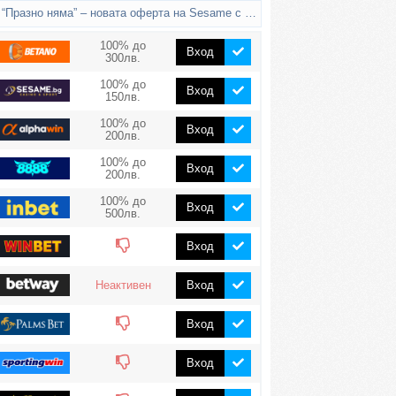
“Празно няма” – новата оферта на Sesame с всекидневни бонуси
100% до
Вход
300лв.
100% до
Вход
150лв.
100% до
Вход
200лв.
100% до
Вход
200лв.
100% до
Вход
500лв.
Вход
Неактивен
Вход
Вход
Вход