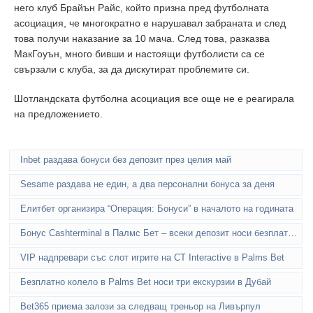
него клуб Брайън Райс, който призна пред футболната
асоциация, че многократно е нарушавал забраната и след
това получи наказание за 10 мача. След това, разказва
МакГоуън, много бивши и настоящи футболисти са се
свързали с клуба, за да дискутират проблемите си.
Шотландската футболна асоциация все още не е реагирала
на предложението.
Inbet раздава бонуси без депозит през целия май
Sesame раздава не един, а два персонални бонуса за деня
Елитбет организира “Операция: Бонуси” в началото на годината
Бонус Cashterminal в Палмс Бет – всеки депозит носи безплатни игри
VIP надпревари със слот игрите на CT Interactive в Palms Bet
Безплатно колело в Palms Bet носи три екскурзии в Дубай
Bet365 приема залози за следващ треньор на Ливърпул